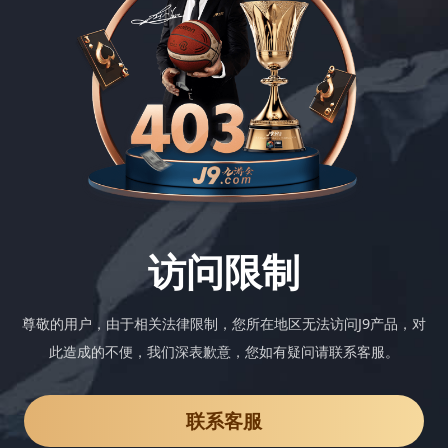
访问限制
尊敬的用户，由于相关法律限制，您所在地区无法访问J9产品，对
此造成的不便，我们深表歉意，您如有疑问请联系客服。
联系客服