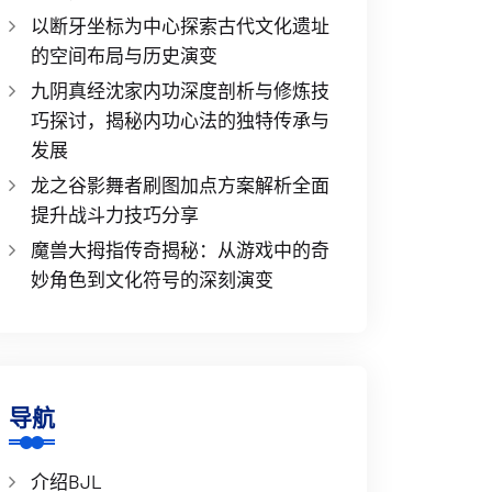
以断牙坐标为中心探索古代文化遗址
的空间布局与历史演变
九阴真经沈家内功深度剖析与修炼技
巧探讨，揭秘内功心法的独特传承与
发展
龙之谷影舞者刷图加点方案解析全面
提升战斗力技巧分享
魔兽大拇指传奇揭秘：从游戏中的奇
妙角色到文化符号的深刻演变
导航
介绍BJL