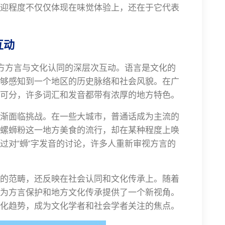
迎程度不仅仅体现在味觉体验上，还在于它代表
互动
地方方言与文化认同的深层次互动。语言是文化的
够感知到一个地区的历史脉络和社会风貌。在广
可分，许多词汇和发音都带有浓厚的地方特色。
渐面临挑战。在一些大城市，普通话成为主流的
螺蛳粉这一地方美食的流行，却在某种程度上唤
过对“蛳”字发音的讨论，许多人重新审视方言的
的范畴，还反映在社会认同和文化传承上。随着
为方言保护和地方文化传承提供了一个新视角。
化趋势，成为文化学者和社会学者关注的焦点。