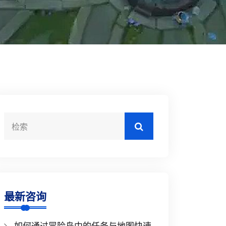
最新咨询
如何通过冒险岛中的任务与地图快速