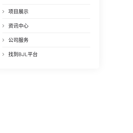
项目展示
资讯中心
公司服务
找到BJL平台