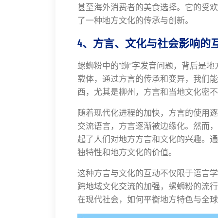
甚至海外消费者的美食选择。它的受欢
了一种地方文化的传承与创新。
4、方言、文化与社会影响的
螺蛳粉中的“蛳”字发音问题，背后是
载体，通过方言的传承和变异，我们能
西，尤其是柳州，方言和当地文化密不
随着现代化进程的加快，方言的使用逐
交流语言，方言逐渐被边缘化。然而，
起了人们对地方方言和文化的兴趣。通
独特性和地方文化的价值。
这种方言与文化的互动不仅限于语言学
跨地域文化交流的加强，螺蛳粉的流行
在现代社会，如何平衡地方特色与全球