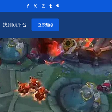
找到BJL平台
立即预约