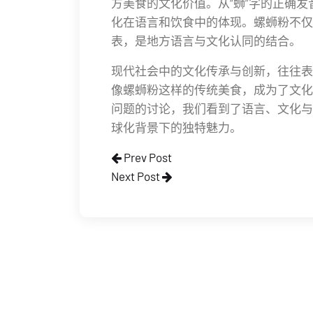
方美食的文化价值。从“蛳”字的正确
化在语言和饮食中的体现。螺蛳粉不仅
表，是地方语言与文化认同的结合。
现代社会中的文化传承与创新，往往表
像螺蛳粉这样的传统美食，成为了文化
问题的讨论，我们看到了语言、文化与
球化背景下的独特魅力。
Prev Post
Next Post