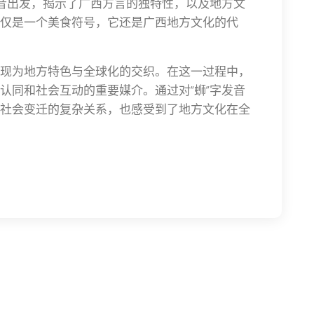
发音出发，揭示了广西方言的独特性，以及地方文
仅是一个美食符号，它还是广西地方文化的代
现为地方特色与全球化的交织。在这一过程中，
认同和社会互动的重要媒介。通过对“蛳”字发音
社会变迁的复杂关系，也感受到了地方文化在全