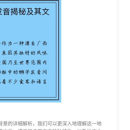
化背景的详细解析，我们可以更深入地理解这一地