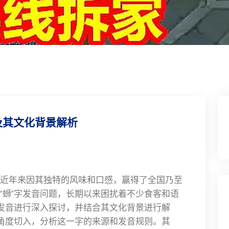
及其文化背景解析
近年来因其独特的风味和口感，赢得了全国乃至
“蛳”字发音问题，长期以来困扰着不少食客和语
字发音进行深入探讨，并结合其文化背景进行解
音角度切入，分析这一字的来源和发音规则。其