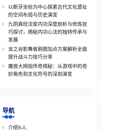
以断牙坐标为中心探索古代文化遗址
的空间布局与历史演变
九阴真经沈家内功深度剖析与修炼技
巧探讨，揭秘内功心法的独特传承与
发展
龙之谷影舞者刷图加点方案解析全面
提升战斗力技巧分享
魔兽大拇指传奇揭秘：从游戏中的奇
妙角色到文化符号的深刻演变
导航
介绍BJL