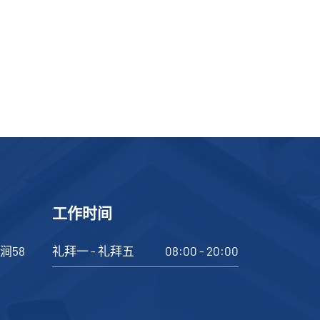
工作时间
之涧58
礼拜一 - 礼拜五
08:00 - 20:00