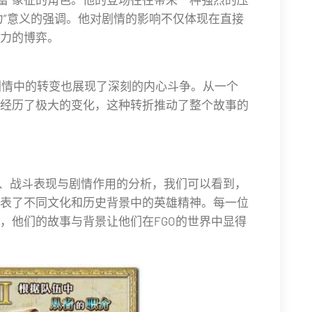
力”意义的强调。他对剧情的影响不仅体现在直接
力的博弈。
GO剧情中的转变也展现了深刻的内心斗争。从一个
经历了极大的变化，这种转折推动了整个故事的
量、战斗表现与剧情作用的分析，我们可以看到，
表了不同文化和历史背景中的英雄精神。每一位
，他们的故事与背景让他们在FGO的世界中显得