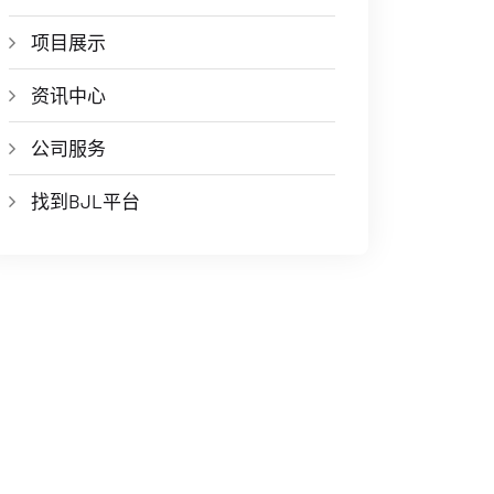
项目展示
资讯中心
公司服务
找到BJL平台