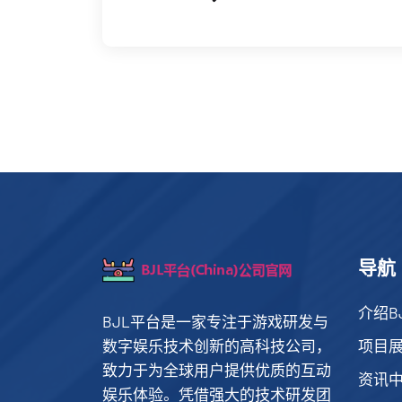
导航
介绍B
BJL平台是一家专注于游戏研发与
数字娱乐技术创新的高科技公司，
项目
致力于为全球用户提供优质的互动
资讯
娱乐体验。凭借强大的技术研发团