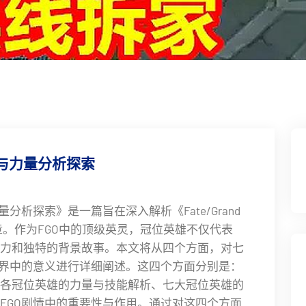
份与力量分析探索
分析探索》是一篇旨在深入解析《Fate/Grand
文章。作为FGO中的顶级英灵，冠位英雄不仅代表
力和独特的背景故事。本文将从四个方面，对七
世界中的意义进行详细阐述。这四个方面分别是：
各冠位英雄的力量与技能解析、七大冠位英雄的
FGO剧情中的重要性与作用。通过对这四个方面