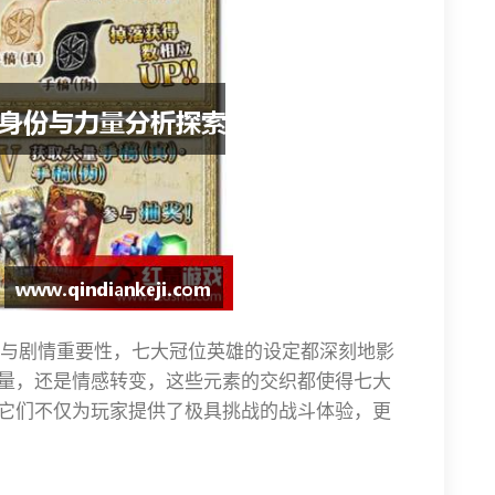
与剧情重要性，七大冠位英雄的设定都深刻地影
力量，还是情感转变，这些元素的交织都使得七大
。它们不仅为玩家提供了极具挑战的战斗体验，更