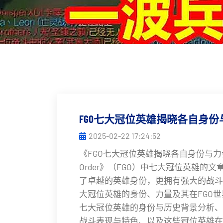
FGO七大冠位英雄揭晓各自身
2025-02-22 17:24:52
《FGO七大冠位英雄揭晓各自身份与力量
Order》（FGO）中七大冠位英雄的
了卓越的英雄身份，更拥有强大的战斗
大冠位英雄的身份、力量及其在FGO
七大冠位英雄的身份与历史背景分析、
战斗表现与特色、以及这些冠位英雄在