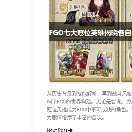
从历史背景到技能解析，再到战斗风格
响了FGO的世界构建。无论是智谋、
冠位英雄成为FGO中不可或缺的角色
为剧情增添了丰富的层次。
Next Post