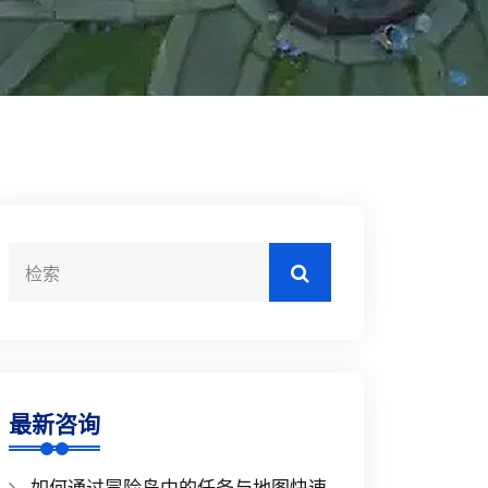
最新咨询
如何通过冒险岛中的任务与地图快速