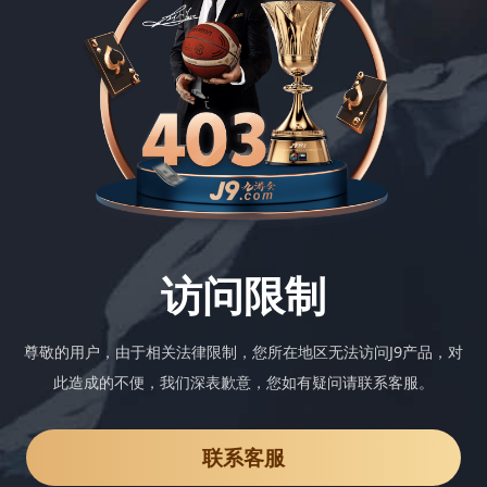
访问限制
尊敬的用户，由于相关法律限制，您所在地区无法访问J9产品，对
此造成的不便，我们深表歉意，您如有疑问请联系客服。
联系客服