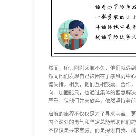
然而，船只刚刚起航不久，他们就遇到
然间他们发现自己被困在了暴风雨中心
慌失措。相反，他们互相鼓励、合作，
向、加固船只，也通过集体的智慧解决
严重，但他们并未放弃，依然坚持着前
启航的旅程不仅仅是为了寻求宝藏，更
内心深处的勇气和坚定总能帮助他们跨
不仅仅是寻求宝藏，而是探索自我、战