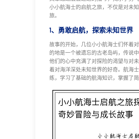
小小航海士的启航之旅，不仅是对未知
旅。
1、勇敢启航，探索未知世界
故事的开始，几位小小航海士们怀着对
的地是一个被遗忘的古老岛屿，传说中
他们的心中充满了对探险的渴望与对未
着对海洋深处未知世界的好奇。航海士
练，学习了基础的航海知识，掌握了简