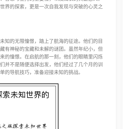
世界的探索，更是一次自我发现与突破的心灵之
未知的无限憧憬，踏上了航海的征途。他们的目
藏有神秘的宝藏和未解的谜团。虽然年纪小，但
来的憧憬。在启航的那一刻，他们的眼睛里闪烁
们并不是随便选择出发，他们经过了几个月的训
单的导航技巧，准备迎接未知的挑战。