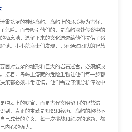
示
迷雾笼罩的神秘岛屿。岛屿上的环境极为古怪，
了危险。而最吸引他们的，是岛屿深处传说中的
的栖息地，遗留下来的文化遗迹给他们提供了诸
解读。小小航海士们发现，只有通过团队的智慧
要面对复杂的地形和巨大的岩石迷宫，必须解决
。接着，岛屿上潜藏的危险生物让他们每一步都
决策都必须非常谨慎，他们需要仔细分析传说中
是物质上的财富，而是古代文明留下的智慧遗
识到，真正的宝藏是知识和经历。岛屿的秘密不
自己成长的意义。每一次挑战和解决的谜题，都
己内心的强大。