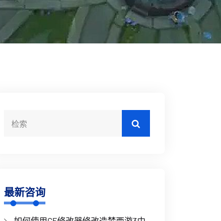
最新咨询
如何使用CE修改器修改造梦西游3中