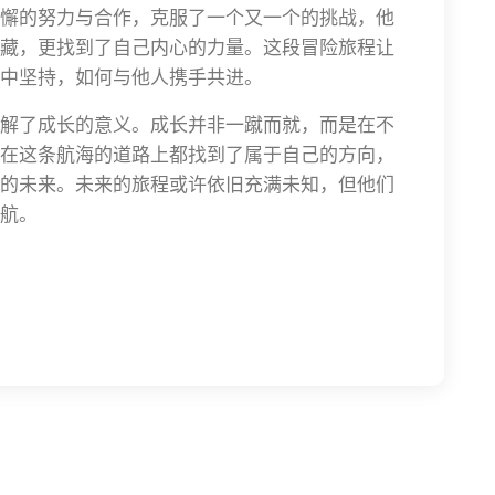
懈的努力与合作，克服了一个又一个的挑战，他
藏，更找到了自己内心的力量。这段冒险旅程让
中坚持，如何与他人携手共进。
解了成长的意义。成长并非一蹴而就，而是在不
在这条航海的道路上都找到了属于自己的方向，
的未来。未来的旅程或许依旧充满未知，但他们
航。