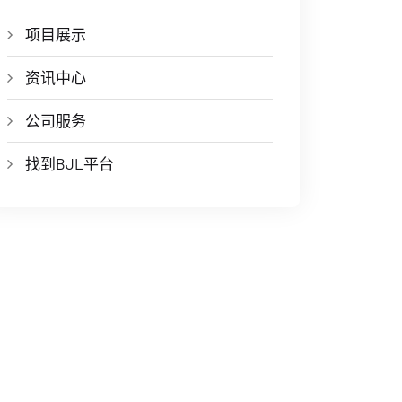
项目展示
资讯中心
公司服务
找到BJL平台