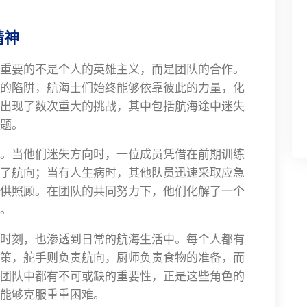
精神
重要的不是个人的英雄主义，而是团队的合作。
的陷阱，航海士们始终能够依靠彼此的力量，化
出现了数次重大的挑战，其中包括航海途中迷失
题。
。当他们迷失方向时，一位成员凭借在前期训练
了航向；当有人生病时，其他队员迅速采取应急
供照顾。在团队的共同努力下，他们化解了一个
。
时刻，也渗透到日常的航海生活中。每个人都有
策，舵手则负责航向，厨师负责食物的准备，而
团队中都有不可或缺的重要性，正是这些角色的
能够克服重重困难。