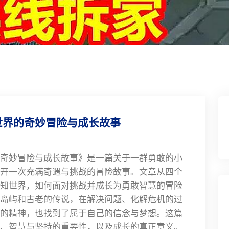
世界的奇妙冒险与成长故事
奇妙冒险与成长故事》是一篇关于一群勇敢的小
开一次充满奇遇与挑战的冒险故事。文章从四个
知世界，如何面对挑战并成长为勇敢智慧的冒险
岛屿和古老的传说，在解决问题、化解危机的过
的精神，也找到了属于自己的信念与梦想。这篇
、智慧与坚持的重要性，以及成长的真正意义。