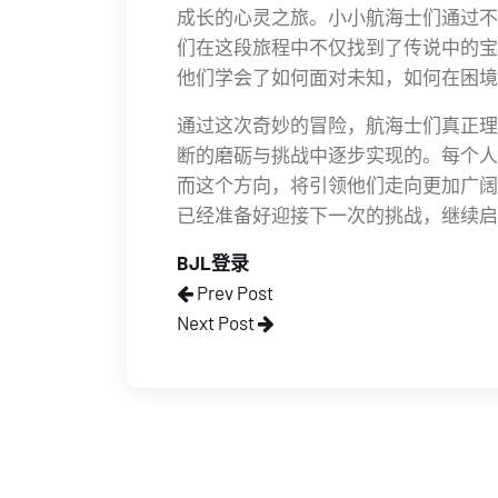
成长的心灵之旅。小小航海士们通过不
们在这段旅程中不仅找到了传说中的宝
他们学会了如何面对未知，如何在困境
通过这次奇妙的冒险，航海士们真正理
断的磨砺与挑战中逐步实现的。每个人
而这个方向，将引领他们走向更加广阔
已经准备好迎接下一次的挑战，继续启
BJL登录
Prev Post
Next Post