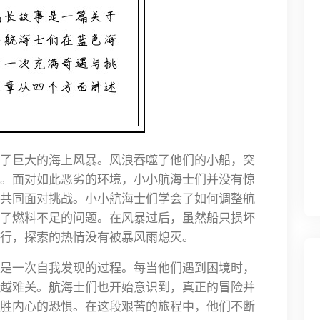
了巨大的海上风暴。风浪吞噬了他们的小船，突
。面对如此恶劣的环境，小小航海士们并没有惊
共同面对挑战。小小航海士们学会了如何调整航
了燃料不足的问题。在风暴过后，虽然船只损坏
行，探索的热情没有被暴风雨熄灭。
是一次自我发现的过程。每当他们遇到困境时，
越难关。航海士们也开始意识到，真正的冒险并
胜内心的恐惧。在这段艰苦的旅程中，他们不断