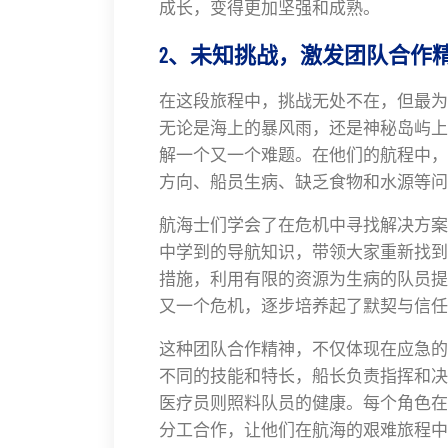
成长，变得更加坚强和成熟。
2、未知挑战，激发团队合作
在这段旅程中，挑战无处不在，但最为
无论是海上的暴风雨，还是神秘岛屿上
解一个又一个难题。在他们的航程中，
方向、船员生病、缺乏食物和水源等问
航海士们学会了在危机中寻找解决方案
中学到的导航知识，带领大家重新找到
措施，利用有限的资源为生病的队员提
又一个危机，逐步培养起了默契与信任
这种团队合作精神，不仅体现在应急的
不同的技能和特长，船长负责指挥和决
医疗员则照料队员的健康。每个角色在
分工合作，让他们在航海的艰难旅程中