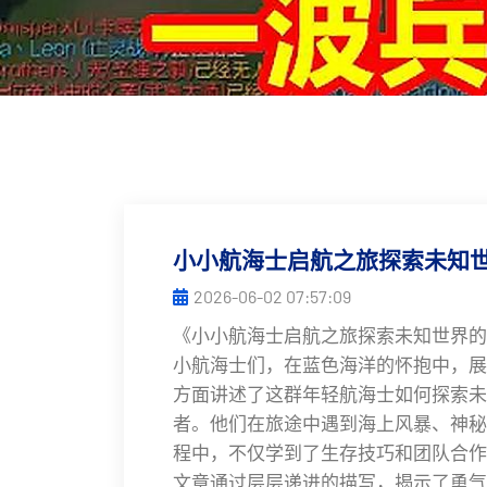
小小航海士启航之旅探索未知
2026-06-02 07:57:09
《小小航海士启航之旅探索未知世界的
小航海士们，在蓝色海洋的怀抱中，展
方面讲述了这群年轻航海士如何探索未
者。他们在旅途中遇到海上风暴、神秘
程中，不仅学到了生存技巧和团队合作
文章通过层层递进的描写，揭示了勇气