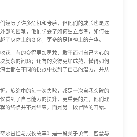
们经历了许多危机和考验，但他们的成长也是这
外部的困难，他们学会了如何独立思考，如何在
越了身体上的变化，更多的是精神上的升华。
收获。有的变得更加勇敢，敢于面对自己内心的
决复杂的问题；还有的变得更加成熟，懂得如何
海士都在不同的挑战中找到了自己的潜力，并从
折。旅途中的每一次失败，都是一次自我突破的
仅看到了自己能力的提升，更重要的是，他们理
程的终点并不是结束，而是另一段冒险的开始。
奇妙冒险与成长故事》是一段关于勇气、智慧与