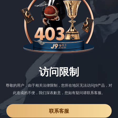
访问限制
尊敬的用户，由于相关法律限制，您所在地区无法访问J9产品，对
此造成的不便，我们深表歉意，您如有疑问请联系客服。
联系客服