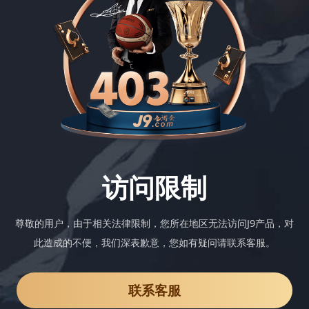
访问限制
尊敬的用户，由于相关法律限制，您所在地区无法访问J9产品，对
此造成的不便，我们深表歉意，您如有疑问请联系客服。
联系客服